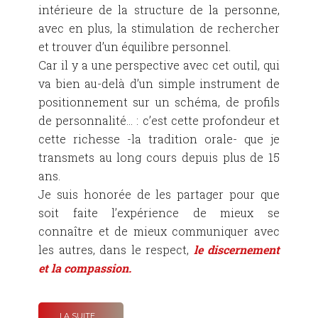
intérieure de la structure de la personne,
avec en plus, la stimulation de rechercher
et trouver d’un équilibre personnel.
Car il y a une perspective avec cet outil, qui
va bien au-delà d’un simple instrument de
positionnement sur un schéma, de profils
de personnalité… : c’est cette profondeur et
cette richesse -la tradition orale- que je
transmets au long cours depuis plus de 15
ans.
Je suis honorée de les partager pour que
soit faite l’expérience de
mieux se
connaître et de mieux communiquer avec
les autres
, dans
le respect,
le discernement
et la compassion.
LA SUITE …