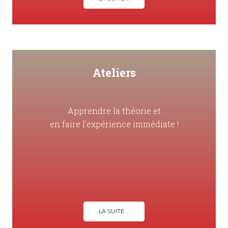
Ateliers
Apprendre la théorie et
en faire l'expérience immédiate !
LA SUITE …