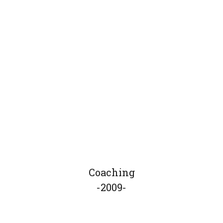
Coaching
-2009-