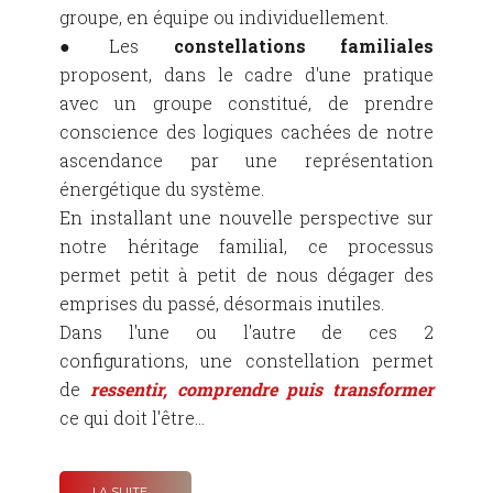
groupe, en équipe ou individuellement.
● Les
constellations familiales
proposent, dans le cadre d'une pratique
avec un groupe constitué, de prendre
conscience des logiques cachées de notre
ascendance par une représentation
énergétique du système.
En installant une nouvelle perspective sur
notre héritage familial, ce processus
permet petit à petit de nous
dégager des
emprises du passé, désormais inutiles
.
Dans l'une ou l'autre de ces 2
configurations, une constellation permet
de
ressentir, comprendre puis transformer
ce qui doit l'être...
LA SUITE …