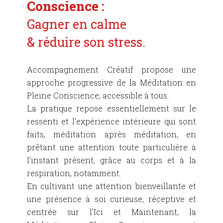
Conscience :
Gagner en calme
& réduire son stress.
Accompagnement Créatif propose une
approche progressive de la Méditation en
Pleine Conscience, accessible à tous.
La pratique repose essentiellement sur le
ressenti et l’expérience intérieure qui sont
faits, méditation après méditation, en
prêtant une attention toute particulière à
l’instant présent, grâce au corps et à la
respiration, notamment.
En cultivant une attention bienveillante et
une présence à soi curieuse, réceptive et
centrée sur l'Ici et Maintenant, la