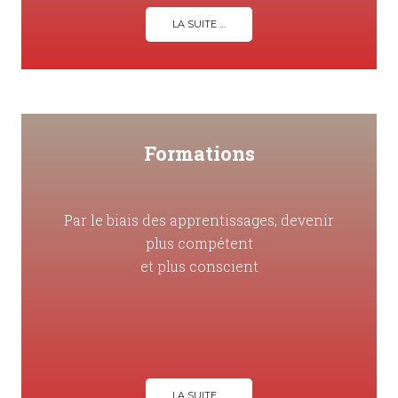
LA SUITE …
Formations
Par le biais des apprentissages, devenir
plus compétent
et plus conscient
LA SUITE …