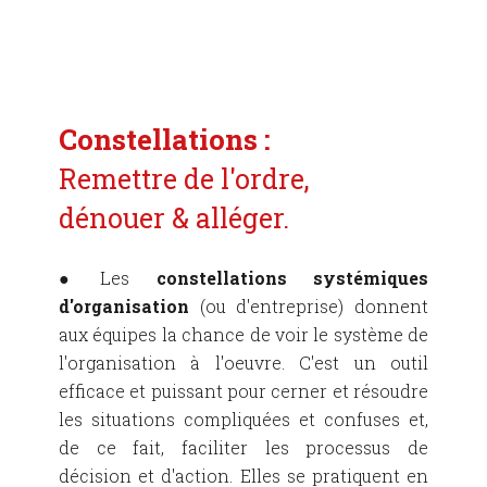
Constellations :
Remettre de l'ordre,
dénouer & alléger.
● Les
constellations systémiques
d'organisation
(ou d'entreprise) donnent
aux équipes la chance de voir le système de
l'organisation à l'oeuvre. C'est un outil
efficace et puissant pour cerner et résoudre
les situations compliquées et confuses et,
de ce fait,
faciliter
les processus de
décision et d'action
. Elles se pratiquent en