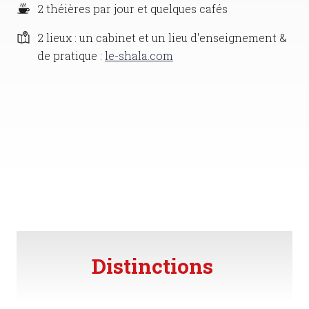
2 théières par jour et quelques cafés
2 lieux : un cabinet et un lieu d'enseignement &
de pratique :
le-shala.com
Distinctions