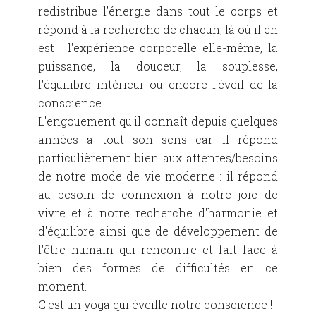
redistribue l'énergie dans tout le corps et
répond à la recherche de chacun, là où il en
est : l'expérience corporelle elle-même, la
puissance, la douceur, la souplesse,
l'équilibre intérieur ou encore l'éveil de la
conscience...
L'engouement qu'il connaît depuis quelques
années a tout son sens car il répond
particulièrement bien aux attentes/besoins
de notre mode de vie moderne : il répond
au besoin de connexion à notre joie de
vivre et à notre recherche d'harmonie et
d'équilibre ainsi que de développement de
l'être humain qui rencontre et fait face à
bien des formes de difficultés en ce
moment.
C'est un yoga qui éveille notre conscience !