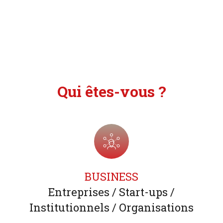
Qui êtes-vous ?
BUSINESS
Entreprises / Start-ups /
Institutionnels / Organisations