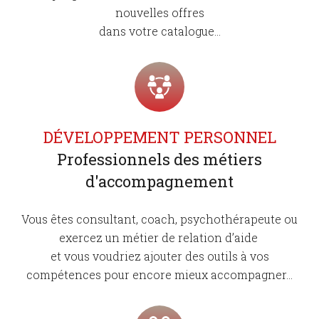
nouvelles offres
dans votre catalogue...
DÉVELOPPEMENT PERSONNEL
Professionnels des métiers
d'accompagnement
Vous êtes consultant, coach, psychothérapeute ou
exercez un métier de relation d’aide
et vous voudriez ajouter des outils à vos
compétences pour encore mieux accompagner...