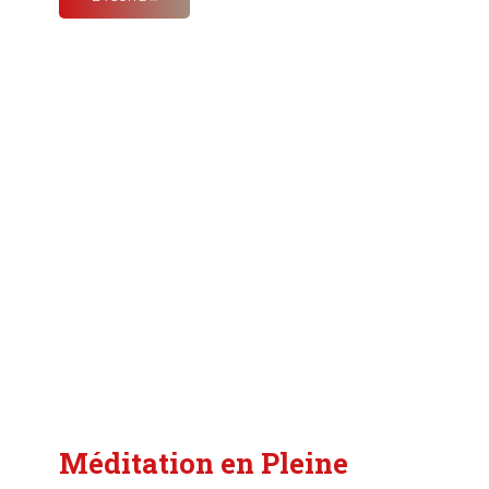
Méditation en Pleine