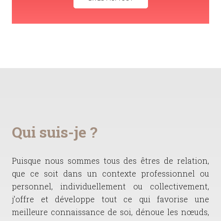
Qui suis-je ?
Puisque nous sommes tous des êtres de relation,
que ce soit dans un contexte professionnel ou
personnel, individuellement ou collectivement,
j’offre et développe tout ce qui favorise une
meilleure connaissance de soi, dénoue les nœuds,