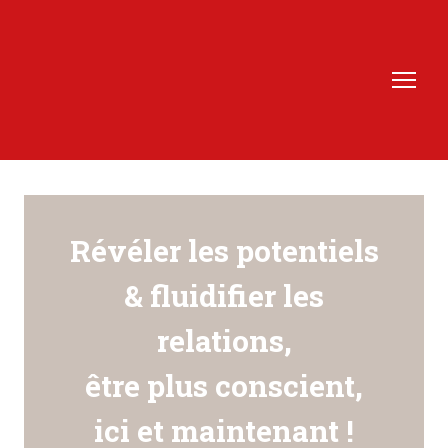
Révéler les potentiels
& fluidifier les
relations,
être plus conscient,
ici et maintenant !