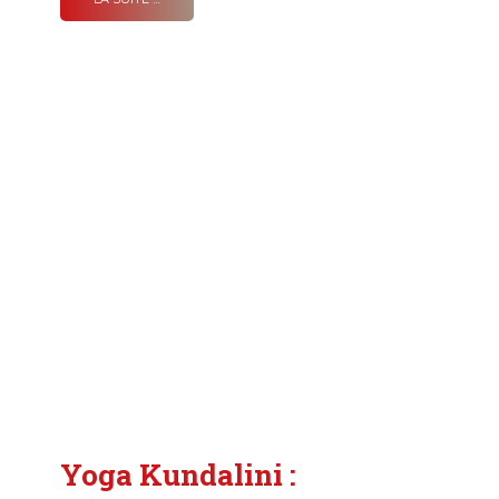
Yoga Kundalini :