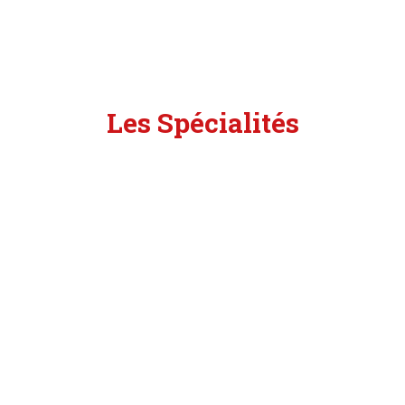
Les Spécialités