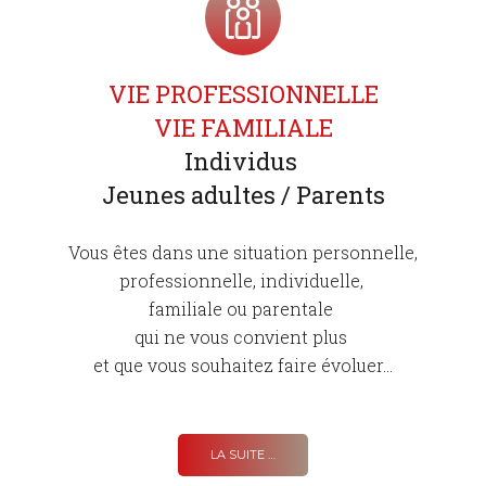
VIE PROFESSIONNELLE
VIE FAMILIALE
Individus
Jeunes adultes / Parents
Vous êtes dans une situation personnelle,
professionnelle, individuelle,
familiale ou parentale
qui ne vous convient plus
et que vous souhaitez faire évoluer...
LA SUITE …