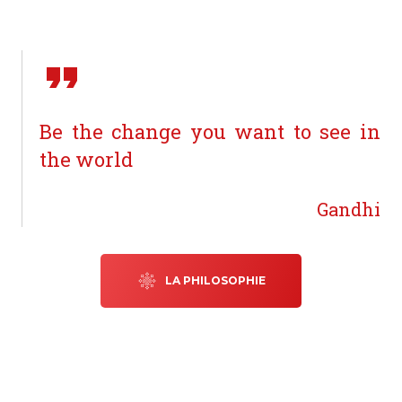
Be the change you want to see in
the world
Gandhi
LA PHILOSOPHIE