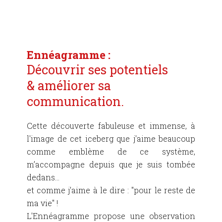
Ennéagramme :
Découvrir ses potentiels
& améliorer sa
communication.
Cette découverte fabuleuse et immense, à
l'image de cet iceberg que j'aime beaucoup
comme emblème de ce système,
m’accompagne depuis que je suis tombée
dedans…
et comme j'aime à le dire : "pour le reste de
ma vie" !
L'Ennéagramme propose une observation