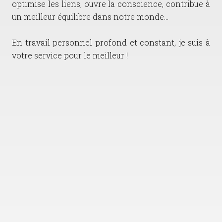
optimise les liens, ouvre la conscience, contribue à
un meilleur équilibre dans notre monde…
En travail personnel profond et constant, je suis à
votre service pour le meilleur !