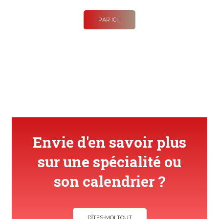
PAR ICI !
Envie d'en savoir plus
sur une spécialité ou
son calendrier ?
DÎTES-MOI TOUT