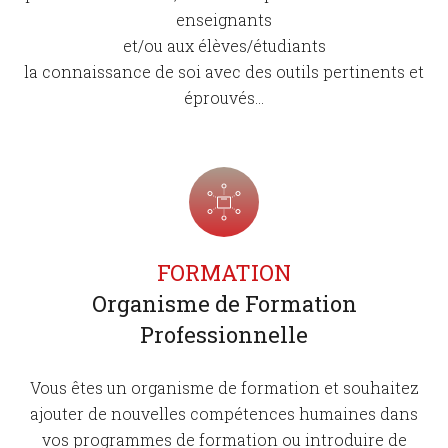
enseignants
et/ou aux élèves/étudiants
la connaissance de soi avec des outils pertinents et
éprouvés...
FORMATION
Organisme de Formation
Professionnelle
Vous êtes un organisme de formation et souhaitez
ajouter de nouvelles compétences humaines dans
vos programmes de formation ou introduire de