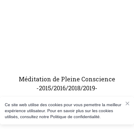
Méditation de Pleine Conscience
-2015/2016/2018/2019-
Ce site web utilise des cookies pour vous pemettre la meilleur
expérience utilisateur. Pour en savoir plus sur les cookies
utilisés, consultez notre Politique de confidentialité.