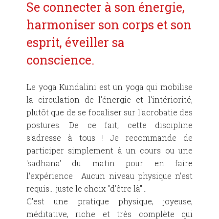
Se connecter à son énergie,
harmoniser son corps et son
esprit, éveiller sa
conscience.
Le yoga Kundalini est un yoga qui mobilise
la circulation de l'énergie et l'intériorité,
plutôt que de se focaliser sur l'acrobatie des
postures. De ce fait, cette discipline
s'adresse à tous ! Je recommande de
participer simplement à un cours ou une
'sadhana' du matin pour en faire
l'expérience ! Aucun niveau physique n'est
requis... juste le choix "d'être là"...
C'est une pratique physique, joyeuse,
méditative, riche et très complète qui