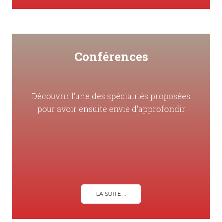
Conférences
Découvrir l'une des spécialités proposées
pour avoir ensuite envie d'approfondir
LA SUITE …