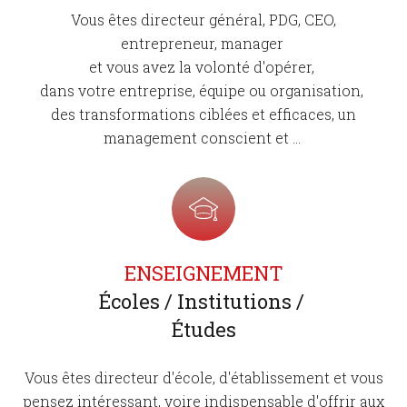
Vous êtes directeur général, PDG, CEO,
entrepreneur, manager
et vous avez la volonté d'opérer,
dans votre entreprise, équipe ou organisation,
des transformations ciblées et efficaces, un
management conscient et ...
ENSEIGNEMENT
Écoles / Institutions /
Études
Vous êtes directeur d'école, d'établissement et vous
pensez intéressant, voire indispensable d'offrir aux