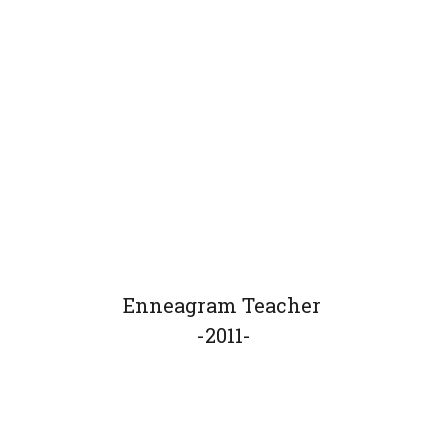
Enneagram Teacher
-2011-