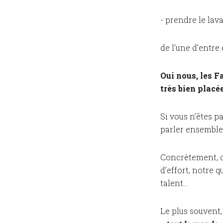
- prendre le lav
de l’une d’entre 
Oui nous, les 
très bien placée
Si vous n’êtes 
parler ensemble
Concrètement, c
d’effort, notre 
talent…
Le plus souvent